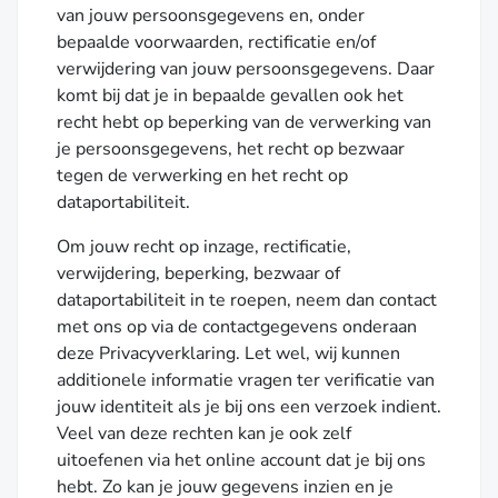
van jouw persoonsgegevens en, onder
bepaalde voorwaarden, rectificatie en/of
verwijdering van jouw persoonsgegevens. Daar
komt bij dat je in bepaalde gevallen ook het
recht hebt op beperking van de verwerking van
je persoonsgegevens, het recht op bezwaar
tegen de verwerking en het recht op
dataportabiliteit.
Om jouw recht op inzage, rectificatie,
verwijdering, beperking, bezwaar of
dataportabiliteit in te roepen, neem dan contact
met ons op via de contactgegevens onderaan
deze Privacyverklaring. Let wel, wij kunnen
additionele informatie vragen ter verificatie van
jouw identiteit als je bij ons een verzoek indient.
Veel van deze rechten kan je ook zelf
uitoefenen via het online account dat je bij ons
hebt. Zo kan je jouw gegevens inzien en je