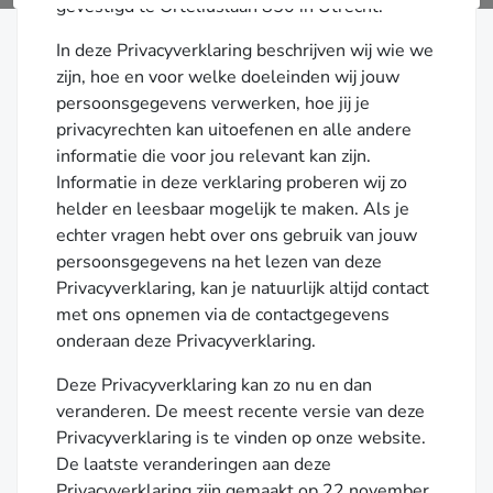
gevestigd te Orteliuslaan 850 in Utrecht.
In deze Privacyverklaring beschrijven wij wie we
zijn, hoe en voor welke doeleinden wij jouw
persoonsgegevens verwerken, hoe jij je
privacyrechten kan uitoefenen en alle andere
informatie die voor jou relevant kan zijn.
Informatie in deze verklaring proberen wij zo
helder en leesbaar mogelijk te maken. Als je
echter vragen hebt over ons gebruik van jouw
persoonsgegevens na het lezen van deze
Privacyverklaring, kan je natuurlijk altijd contact
met ons opnemen via de contactgegevens
onderaan deze Privacyverklaring.
Deze Privacyverklaring kan zo nu en dan
veranderen. De meest recente versie van deze
Privacyverklaring is te vinden op onze website.
De laatste veranderingen aan deze
Privacyverklaring zijn gemaakt op 22 november