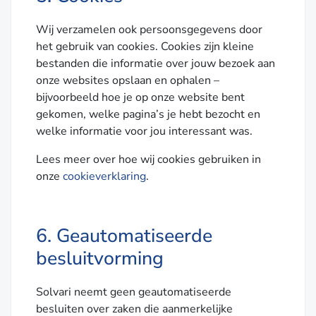
Wij verzamelen ook persoonsgegevens door
het gebruik van cookies. Cookies zijn kleine
bestanden die informatie over jouw bezoek aan
onze websites opslaan en ophalen –
bijvoorbeeld hoe je op onze website bent
gekomen, welke pagina’s je hebt bezocht en
welke informatie voor jou interessant was.
Lees meer over hoe wij cookies gebruiken in
onze
cookieverklaring
.
6. Geautomatiseerde
besluitvorming
Solvari neemt geen geautomatiseerde
besluiten over zaken die aanmerkelijke