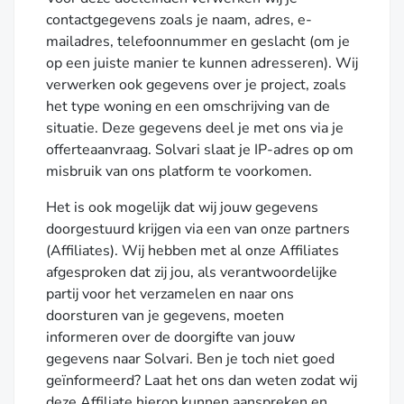
contactgegevens zoals je naam, adres, e-
mailadres, telefoonnummer en geslacht (om je
op een juiste manier te kunnen adresseren). Wij
verwerken ook gegevens over je project, zoals
het type woning en een omschrijving van de
situatie. Deze gegevens deel je met ons via je
offerteaanvraag. Solvari slaat je IP-adres op om
misbruik van ons platform te voorkomen.
Het is ook mogelijk dat wij jouw gegevens
doorgestuurd krijgen via een van onze partners
(Affiliates). Wij hebben met al onze Affiliates
afgesproken dat zij jou, als verantwoordelijke
partij voor het verzamelen en naar ons
doorsturen van je gegevens, moeten
informeren over de doorgifte van jouw
gegevens naar Solvari. Ben je toch niet goed
geïnformeerd? Laat het ons dan weten zodat wij
deze Affiliate hierop kunnen aanspreken en