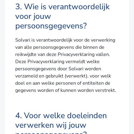
3. Wie is verantwoordelijk
voor jouw
persoonsgegevens?
Solvari is verantwoordelijk voor de verwerking
van alle persoonsgegevens die binnen de
reikwijdte van deze Privacyverklaring vallen.
Deze Privacyverklaring vermeldt welke
persoonsgegevens door Solvari worden
verzameld en gebruikt (verwerkt), voor welk
doel en aan welke personen of entiteiten de
gegevens worden of kunnen worden verstrekt.
4. Voor welke doeleinden
verwerken wij jouw