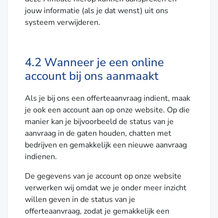
jouw informatie (als je dat wenst) uit ons
systeem verwijderen.
4.2 Wanneer je een online
account bij ons aanmaakt
Als je bij ons een offerteaanvraag indient, maak
je ook een account aan op onze website. Op die
manier kan je bijvoorbeeld de status van je
aanvraag in de gaten houden, chatten met
bedrijven en gemakkelijk een nieuwe aanvraag
indienen.
De gegevens van je account op onze website
verwerken wij omdat we je onder meer inzicht
willen geven in de status van je
offerteaanvraag, zodat je gemakkelijk een