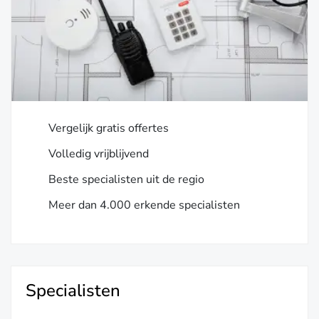
Vergelijk gratis offertes
Volledig vrijblijvend
Beste specialisten uit de regio
Meer dan 4.000 erkende specialisten
Specialisten