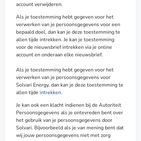
account verwijderen.
Als je toestemming hebt gegeven voor het
verwerken van je persoonsgegevens voor een
bepaald doel, dan kan je deze toestemming te
allen tijde intrekken. Je kan je toestemming
voor de nieuwsbrief intrekken via je online
account en onderaan elke nieuwsbrief.
Als je toestemming hebt gegeven voor het
verwerken van je persoonsgegevens voor
Solvari Energy, dan kan je deze toestemming te
allen tijde
intrekken.
Je kan ook een klacht indienen bij de Autoriteit
Persoonsgegevens als je ontevreden bent over
het gebruik van je persoonsgegevens door
Solvari. Bijvoorbeeld als je van mening bent dat
wij jouw persoonsgegevens niet met zorg