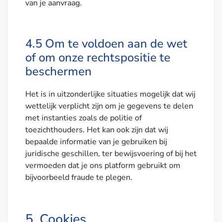
van je aanvraag.
4.5 Om te voldoen aan de wet
of om onze rechtspositie te
beschermen
Het is in uitzonderlijke situaties mogelijk dat wij
wettelijk verplicht zijn om je gegevens te delen
met instanties zoals de politie of
toezichthouders. Het kan ook zijn dat wij
bepaalde informatie van je gebruiken bij
juridische geschillen, ter bewijsvoering of bij het
vermoeden dat je ons platform gebruikt om
bijvoorbeeld fraude te plegen.
5. Cookies