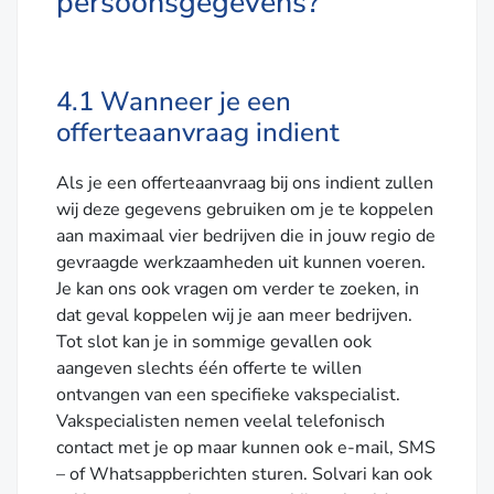
persoonsgegevens?
4.1 Wanneer je een
offerteaanvraag indient
Als je een offerteaanvraag bij ons indient zullen
wij deze gegevens gebruiken om je te koppelen
aan maximaal vier bedrijven die in jouw regio de
gevraagde werkzaamheden uit kunnen voeren.
Je kan ons ook vragen om verder te zoeken, in
dat geval koppelen wij je aan meer bedrijven.
Tot slot kan je in sommige gevallen ook
aangeven slechts één offerte te willen
ontvangen van een specifieke vakspecialist.
Vakspecialisten nemen veelal telefonisch
contact met je op maar kunnen ook e-mail, SMS
– of Whatsappberichten sturen. Solvari kan ook