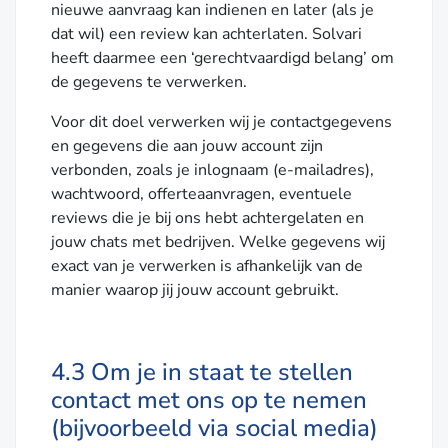
nieuwe aanvraag kan indienen en later (als je
dat wil) een review kan achterlaten. Solvari
heeft daarmee een ‘gerechtvaardigd belang’ om
de gegevens te verwerken.
Voor dit doel verwerken wij je contactgegevens
en gegevens die aan jouw account zijn
verbonden, zoals je inlognaam (e-mailadres),
wachtwoord, offerteaanvragen, eventuele
reviews die je bij ons hebt achtergelaten en
jouw chats met bedrijven. Welke gegevens wij
exact van je verwerken is afhankelijk van de
manier waarop jij jouw account gebruikt.
4.3 Om je in staat te stellen
contact met ons op te nemen
(bijvoorbeeld via social media)