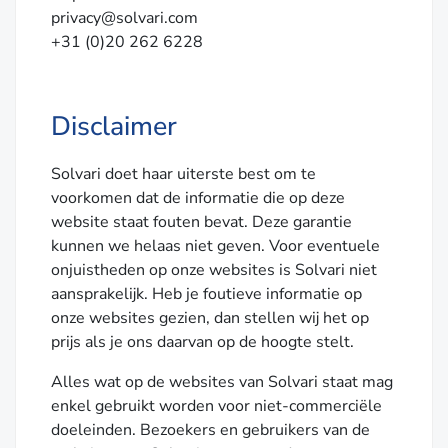
privacy@solvari.com
+31 (0)20 262 6228
Disclaimer
Solvari doet haar uiterste best om te
voorkomen dat de informatie die op deze
website staat fouten bevat. Deze garantie
kunnen we helaas niet geven. Voor eventuele
onjuistheden op onze websites is Solvari niet
aansprakelijk. Heb je foutieve informatie op
onze websites gezien, dan stellen wij het op
prijs als je ons daarvan op de hoogte stelt.
Alles wat op de websites van Solvari staat mag
enkel gebruikt worden voor niet-commerciële
doeleinden. Bezoekers en gebruikers van de