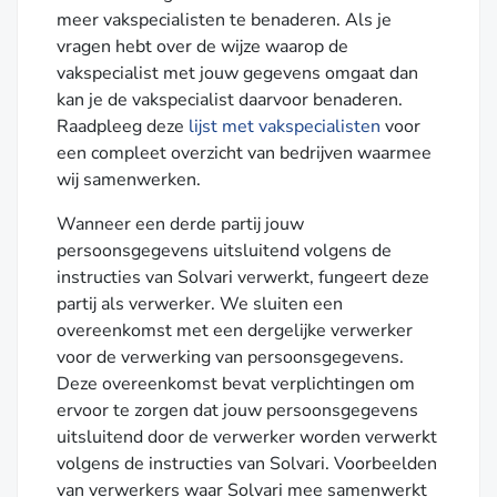
meer vakspecialisten te benaderen. Als je
vragen hebt over de wijze waarop de
vakspecialist met jouw gegevens omgaat dan
kan je de vakspecialist daarvoor benaderen.
Raadpleeg deze
lijst met vakspecialisten
voor
een compleet overzicht van bedrijven waarmee
wij samenwerken.
Wanneer een derde partij jouw
persoonsgegevens uitsluitend volgens de
instructies van Solvari verwerkt, fungeert deze
partij als verwerker. We sluiten een
overeenkomst met een dergelijke verwerker
voor de verwerking van persoonsgegevens.
Deze overeenkomst bevat verplichtingen om
ervoor te zorgen dat jouw persoonsgegevens
uitsluitend door de verwerker worden verwerkt
volgens de instructies van Solvari. Voorbeelden
van verwerkers waar Solvari mee samenwerkt