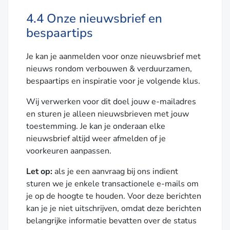
4.4 Onze nieuwsbrief en
bespaartips
Je kan je aanmelden voor onze nieuwsbrief met
nieuws rondom verbouwen & verduurzamen,
bespaartips en inspiratie voor je volgende klus.
Wij verwerken voor dit doel jouw e-mailadres
en sturen je alleen nieuwsbrieven met jouw
toestemming. Je kan je onderaan elke
nieuwsbrief altijd weer afmelden of je
voorkeuren aanpassen.
Let op:
als je een aanvraag bij ons indient
sturen we je enkele transactionele e-mails om
je op de hoogte te houden. Voor deze berichten
kan je je niet uitschrijven, omdat deze berichten
belangrijke informatie bevatten over de status