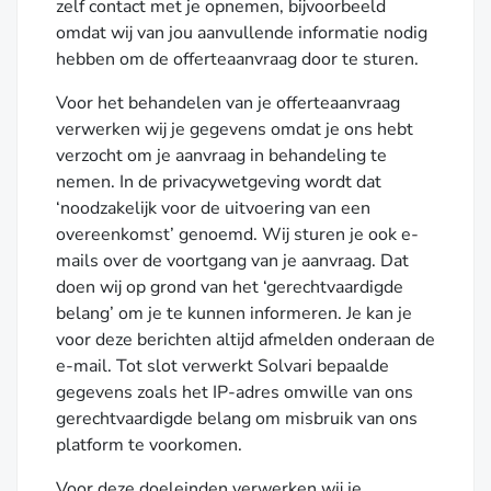
zelf contact met je opnemen, bijvoorbeeld
omdat wij van jou aanvullende informatie nodig
hebben om de offerteaanvraag door te sturen.
Voor het behandelen van je offerteaanvraag
verwerken wij je gegevens omdat je ons hebt
verzocht om je aanvraag in behandeling te
nemen. In de privacywetgeving wordt dat
‘noodzakelijk voor de uitvoering van een
overeenkomst’ genoemd. Wij sturen je ook e-
mails over de voortgang van je aanvraag. Dat
doen wij op grond van het ‘gerechtvaardigde
belang’ om je te kunnen informeren. Je kan je
voor deze berichten altijd afmelden onderaan de
e-mail. Tot slot verwerkt Solvari bepaalde
gegevens zoals het IP-adres omwille van ons
gerechtvaardigde belang om misbruik van ons
platform te voorkomen.
Voor deze doeleinden verwerken wij je