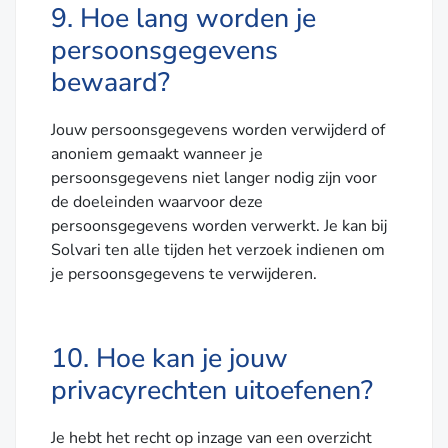
9. Hoe lang worden je
persoonsgegevens
bewaard?
Jouw persoonsgegevens worden verwijderd of
anoniem gemaakt wanneer je
persoonsgegevens niet langer nodig zijn voor
de doeleinden waarvoor deze
persoonsgegevens worden verwerkt. Je kan bij
Solvari ten alle tijden het verzoek indienen om
je persoonsgegevens te verwijderen.
10. Hoe kan je jouw
privacyrechten uitoefenen?
Je hebt het recht op inzage van een overzicht