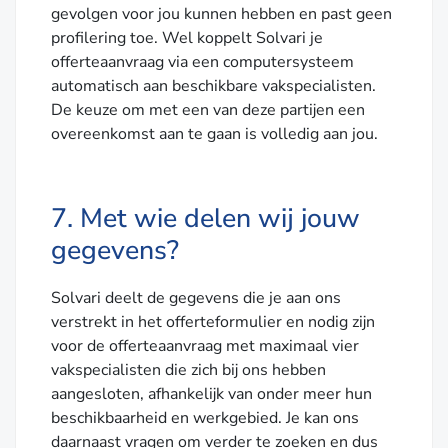
gevolgen voor jou kunnen hebben en past geen
profilering toe. Wel koppelt Solvari je
offerteaanvraag via een computersysteem
automatisch aan beschikbare vakspecialisten.
De keuze om met een van deze partijen een
overeenkomst aan te gaan is volledig aan jou.
7. Met wie delen wij jouw
gegevens?
Solvari deelt de gegevens die je aan ons
verstrekt in het offerteformulier en nodig zijn
voor de offerteaanvraag met maximaal vier
vakspecialisten die zich bij ons hebben
aangesloten, afhankelijk van onder meer hun
beschikbaarheid en werkgebied. Je kan ons
daarnaast vragen om verder te zoeken en dus