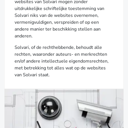
websites van Solvari mogen zonder
uitdrukkelijke schriftelijke toestemming van
Solvari niks van de websites overnemen,
vermenigvuldigen, verspreiden of op een
andere manier ter beschikking stellen aan
anderen.
Solvari, of de rechthebbende, behoudt alle
rechten, waaronder auteurs- en merkrechten
en/of andere intellectuele eigendomsrechten,
met betrekking tot alles wat op de websites
van Solvari staat.