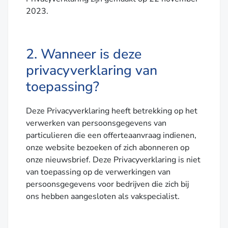
2023.
2. Wanneer is deze
privacyverklaring van
toepassing?
Deze Privacyverklaring heeft betrekking op het
verwerken van persoonsgegevens van
particulieren die een offerteaanvraag indienen,
onze website bezoeken of zich abonneren op
onze nieuwsbrief. Deze Privacyverklaring is niet
van toepassing op de verwerkingen van
persoonsgegevens voor bedrijven die zich bij
ons hebben aangesloten als vakspecialist.