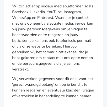
Wij zijn actief op sociale mediaplatformen zoals
Facebook, LinkedIn, YouTube, Instagram,
WhatsApp en Pinterest. Wanneer je contact
met ons opneemt via sociale media, verwerken
wij jouw persoonsgegevens om je vragen te
beantwoorden en te reageren op jouw
berichten. Je kan ons ook telefonisch, per mail
of via onze website bereiken. Hiervoor
gebruiken wij het communicatiekanaal dat je
hebt gekozen om contact met ons op te nemen
en de persoonsgegevens die je aan ons
verstrekt.
Wij verwerken gegevens voor dit doel voor het
‘gerechtvaardigd belang’ om op je bericht te
kunnen reageren en eventuele klachten, vragen
of verzoeken in behandeling te kunnen nemen.