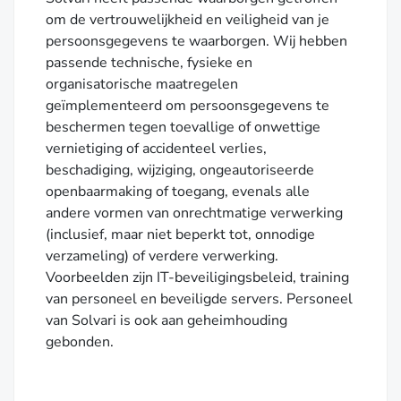
om de vertrouwelijkheid en veiligheid van je
persoonsgegevens te waarborgen. Wij hebben
passende technische, fysieke en
organisatorische maatregelen
geïmplementeerd om persoonsgegevens te
beschermen tegen toevallige of onwettige
vernietiging of accidenteel verlies,
beschadiging, wijziging, ongeautoriseerde
openbaarmaking of toegang, evenals alle
andere vormen van onrechtmatige verwerking
(inclusief, maar niet beperkt tot, onnodige
verzameling) of verdere verwerking.
Voorbeelden zijn IT-beveiligingsbeleid, training
van personeel en beveiligde servers. Personeel
van Solvari is ook aan geheimhouding
gebonden.