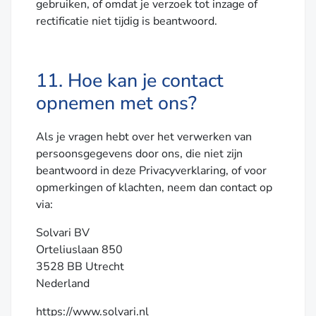
gebruiken, of omdat je verzoek tot inzage of
rectificatie niet tijdig is beantwoord.
11. Hoe kan je contact
opnemen met ons?
Als je vragen hebt over het verwerken van
persoonsgegevens door ons, die niet zijn
beantwoord in deze Privacyverklaring, of voor
opmerkingen of klachten, neem dan contact op
via:
Solvari BV
Orteliuslaan 850
3528 BB Utrecht
Nederland
https://www.solvari.nl