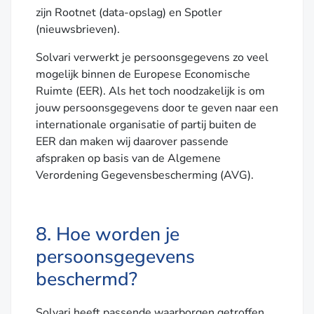
zijn Rootnet (data-opslag) en Spotler
(nieuwsbrieven).
Solvari verwerkt je persoonsgegevens zo veel
mogelijk binnen de Europese Economische
Ruimte (EER). Als het toch noodzakelijk is om
jouw persoonsgegevens door te geven naar een
internationale organisatie of partij buiten de
EER dan maken wij daarover passende
afspraken op basis van de Algemene
Verordening Gegevensbescherming (AVG).
8. Hoe worden je
persoonsgegevens
beschermd?
Solvari heeft passende waarborgen getroffen